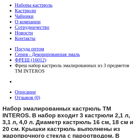
Наборы кастрюль
Кастрюли
Чайники
О компании
Сотрудничество
Новости
Контакты
Посуда оптом
Серия - Декорированная эмаль
ФРЕШ (16012)
Фреш набор кастрюль эмалированных из 3 предметов
TM INTEROS
Описание
Отзывов (0)
Набор эмалированных кастрюль ТМ
INTEROS. В набор входит 3 кастрюли 2,1 л,
3,1 л, 4,0 л. Диаметр кастрюль 16 см, 18 см и
20 см. Крышки кастрюль выполнены из
жаропрочного стекла с пароотводом. В