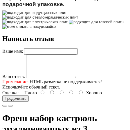
подарочной упаковке.
Написать отзыв
Ваше имя:
Ваш отзыв:
Примечание:
HTML разметка не поддерживается!
Используйте обычный текст.
Оценка:
Плохо
Хорошо
Продолжить
Фреш набор кастрюль
эмалированных из 3