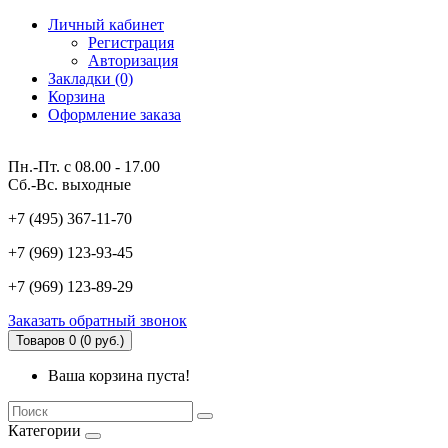
Личный кабинет
Регистрация
Авторизация
Закладки (0)
Корзина
Оформление заказа
Пн.-Пт. с 08.00 - 17.00
Сб.-Вс. выходные
+7 (495) 367-11-70
+7 (969) 123-93-45
+7 (969) 123-89-29
Заказать обратный звонок
Товаров 0 (0 руб.)
Ваша корзина пуста!
Категории