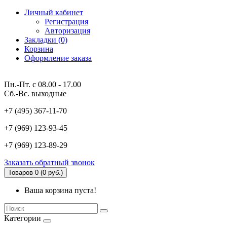
Личный кабинет
Регистрация
Авторизация
Закладки (0)
Корзина
Оформление заказа
Пн.-Пт. с 08.00 - 17.00
Сб.-Вс. выходные
+7 (495) 367-11-70
+7 (969) 123-93-45
+7 (969) 123-89-29
Заказать обратный звонок
Товаров 0 (0 руб.)
Ваша корзина пуста!
Категории