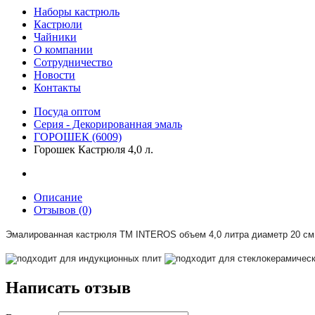
Наборы кастрюль
Кастрюли
Чайники
О компании
Сотрудничество
Новости
Контакты
Посуда оптом
Серия - Декорированная эмаль
ГОРОШЕК (6009)
Горошек Кастрюля 4,0 л.
Описание
Отзывов (0)
Эмалированная кастрюля TM I
NTEROS
объем 4,0 литра диаметр 20 см
Написать отзыв