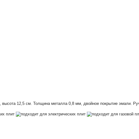
, высота 12,5 см. Толщина металла 0,8 мм, двойное покрытие эмали. Р