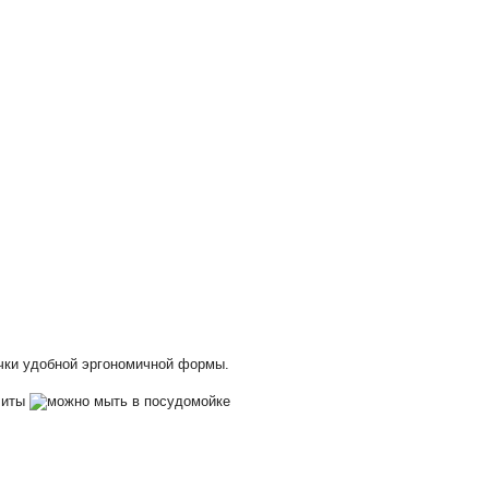
учки удобной эргономичной формы.