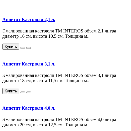
Аппетит Кастрюля 2,1 л.
Эмалированная кастрюля TM INTEROS объем 2,1 литра
диаметр 16 см, высота 10,5 см. Толщина м..
Купить
Аппетит Кастрюля 3,1 л.
Эмалированная кастрюля TM INTEROS объем 3,1 литра
диаметр 18 см, высота 11,5 см. Толщина м..
Купить
Аппетит Кастрюля 4,0 л.
Эмалированная кастрюля TM INTEROS объем 4,0 литра
диаметр 20 см, высота 12,5 см. Толщина м..