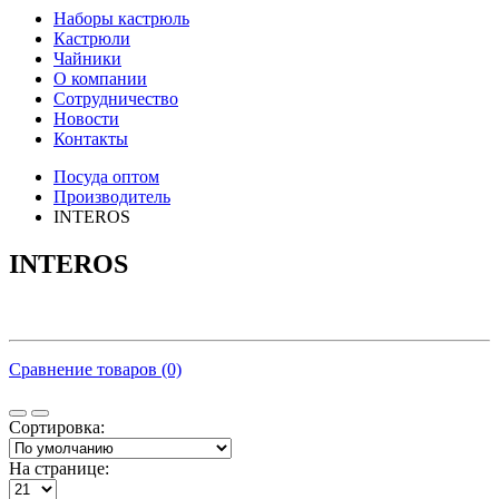
Наборы кастрюль
Кастрюли
Чайники
О компании
Сотрудничество
Новости
Контакты
Посуда оптом
Производитель
INTEROS
INTEROS
Сравнение товаров (0)
Сортировка:
На странице: