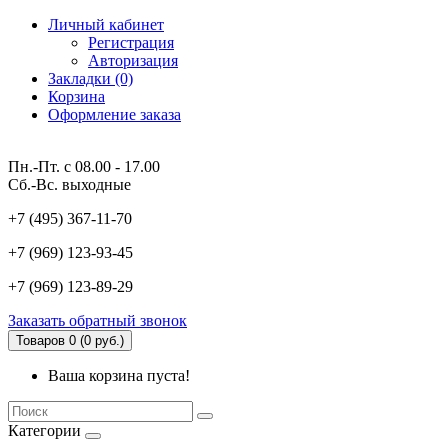
Личный кабинет
Регистрация
Авторизация
Закладки (0)
Корзина
Оформление заказа
Пн.-Пт. с 08.00 - 17.00
Сб.-Вс. выходные
+7 (495) 367-11-70
+7 (969) 123-93-45
+7 (969) 123-89-29
Заказать обратный звонок
Товаров 0 (0 руб.)
Ваша корзина пуста!
Категории