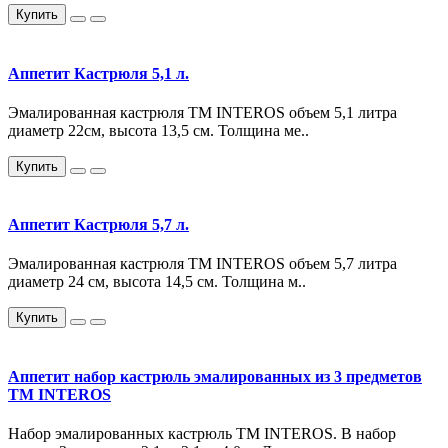
Купить
Аппетит Кастрюля 5,1 л.
Эмалированная кастрюля TM INTEROS объем 5,1 литра
диаметр 22см, высота 13,5 см. Толщина ме..
Купить
Аппетит Кастрюля 5,7 л.
Эмалированная кастрюля TM INTEROS объем 5,7 литра
диаметр 24 см, высота 14,5 см. Толщина м..
Купить
Аппетит набор кастрюль эмалированных из 3 предметов
TM INTEROS
Набор эмалированных кастрюль ТМ INTEROS. В набор