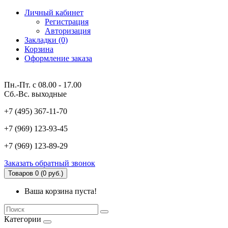
Личный кабинет
Регистрация
Авторизация
Закладки (0)
Корзина
Оформление заказа
Пн.-Пт. с 08.00 - 17.00
Сб.-Вс. выходные
+7 (495) 367-11-70
+7 (969) 123-93-45
+7 (969) 123-89-29
Заказать обратный звонок
Товаров 0 (0 руб.)
Ваша корзина пуста!
Категории