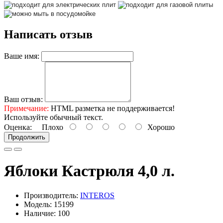
Написать отзыв
Ваше имя:
Ваш отзыв:
Примечание:
HTML разметка не поддерживается!
Используйте обычный текст.
Оценка:
Плохо
Хорошо
Продолжить
Яблоки Кастрюля 4,0 л.
Производитель:
INTEROS
Модель: 15199
Наличие: 100