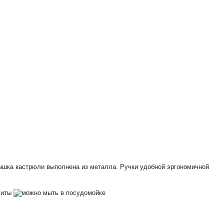
рышка кастрюли выполнена из металла. Ручки удобной эргономичной