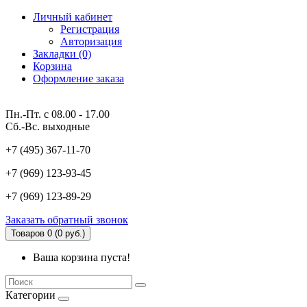
Личный кабинет
Регистрация
Авторизация
Закладки (0)
Корзина
Оформление заказа
Пн.-Пт. с 08.00 - 17.00
Сб.-Вс. выходные
+7 (495) 367-11-70
+7 (969) 123-93-45
+7 (969) 123-89-29
Заказать обратный звонок
Товаров 0 (0 руб.)
Ваша корзина пуста!
Категории